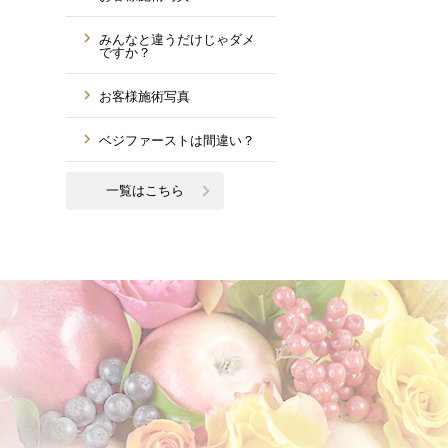
みんなと違うだけじゃダメ
ですか？
お客様施術写真
ベジファーストは間違い？
一覧はこちら