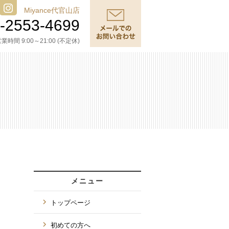
Miyance代官山店
-2553-4699
業時間 9:00～21:00 (不定休)
メニュー
トップページ
初めての方へ