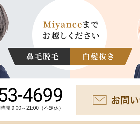
時間 9:00～21:00（不定休）