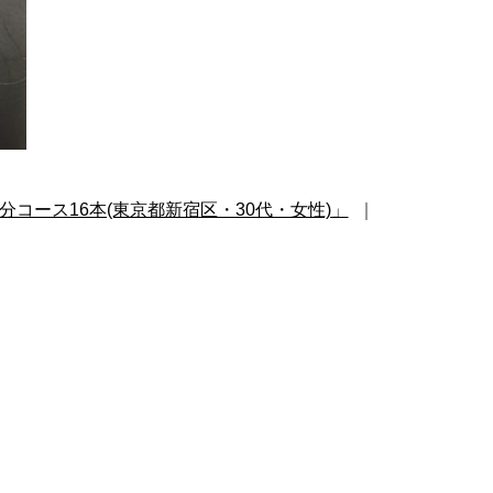
分コース16本(東京都新宿区・30代・女性)」
｜