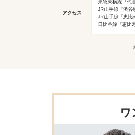
東急東横線『代
JR山手線『渋谷
アクセス
JR山手線『恵比
日比谷線『恵比
ワ