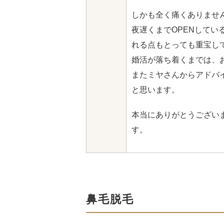
しかも全く痛くありませ
夜遅くまでOPENしてい
れる点もとっても重宝し
婚活が落ち着くまでは、
またミヤさんからアドバ
と思います。
本当にありがとうござい
す。
鼻毛脱毛