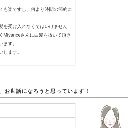
ても楽ですし、何より時間の節約に
髪を受け入れなくてはいけません
Miyanceさんに白髪を抜いて頂き
います。
いします。
は、お世話になろうと思っています！