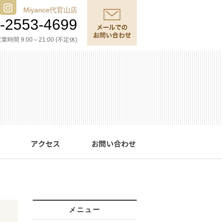
Miyance代官山店
-2553-4699
業時間 9:00～21:00 (不定休)
メニュー