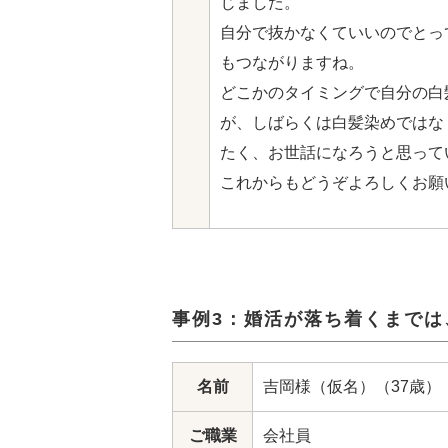
じました。
自分で抜かなくていいのでとっ
もつながりますね。
どこかのタイミングで自分の白
が、しばらくは白髪染めではなく
たく、お世話になろうと思って
これからもどうぞよろしくお願
事例3：婚活が落ち着くまで
名前
吉岡様（仮名）（37歳）
ご職業
会社員