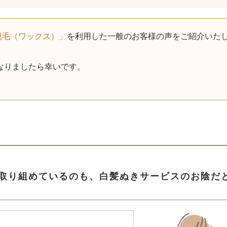
脱毛（ワックス）」
を利用した一般のお客様の声をご紹介いた
なりましたら幸いです。
て取り組めているのも、白髪ぬきサービスのお陰だ