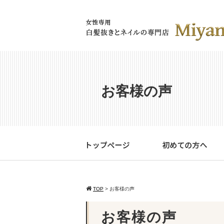
お客様の声
TOP
>
お客様の声
お客様の声