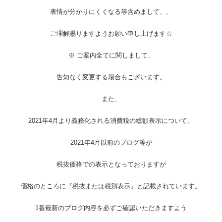
表情が分かりにくくなる等含めまして、、
ご理解賜りますようお願い申し上げます☆
※ ご案内全てに関しまして、
告知なく変更する場合もございます。
また、
2021年4月より義務化される消費税の総額表示について、
2021年4月以前のブログ等が
税抜価格での表示となっておりますが
価格のところに『税抜または税別表示』と記載されています。
1番最新のブログ内容を必ずご確認いただきますよう