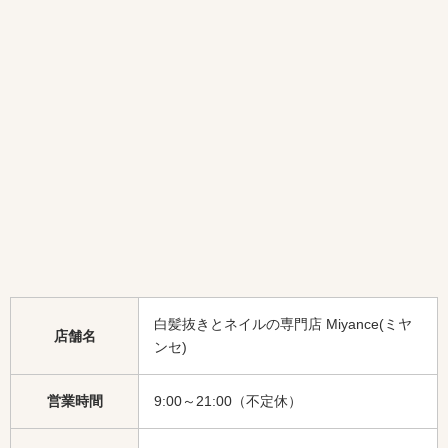
白髪抜きとネイルの専門店 Miyance(ミヤ
店舗名
ンセ)
営業時間
9:00～21:00（不定休）