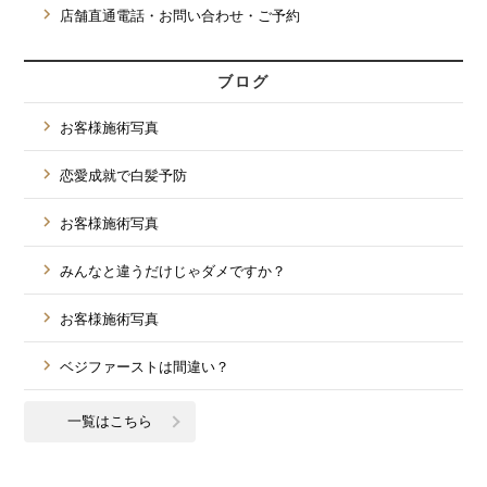
店舗直通電話・お問い合わせ・ご予約
ブログ
お客様施術写真
恋愛成就で白髪予防
お客様施術写真
みんなと違うだけじゃダメですか？
お客様施術写真
ベジファーストは間違い？
一覧はこちら