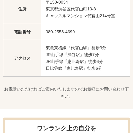
〒150-0034
住所
東京都渋谷区代官山町13-8
キャッスルマンション代官山214号室
電話番号
080-2553-4699
東急東横線『代官山駅』徒歩3分
JR山手線『渋谷駅』徒歩7分
アクセス
JR山手線『恵比寿駅』徒歩6分
日比谷線『恵比寿駅』徒歩6分
お電話いただければご案内いたしますのでお気軽にお問い合わせ下
さい。
ワンランク上の自分を