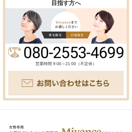
目指す方へ
営業時間 9:00～21:00（不定休）