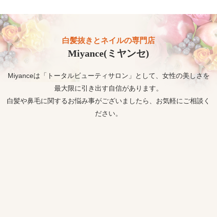
白髪抜きとネイルの専門店
Miyance(ミヤンセ)
Miyanceは「トータルビューティサロン」として、女性の美しさを
最大限に引き出す自信があります。
白髪や鼻毛に関するお悩み事がございましたら、お気軽にご相談く
ださい。