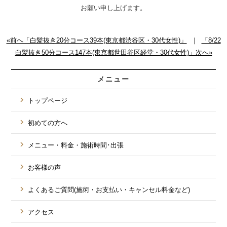
お願い申し上げます。
«前へ「白髪抜き20分コース39本(東京都渋谷区・30代女性)」
｜
「8/22
白髪抜き50分コース147本(東京都世田谷区経堂・30代女性)」次へ»
メニュー
トップページ
初めての方へ
メニュー・料金・施術時間･出張
お客様の声
よくあるご質問(施術・お支払い・キャンセル料金など)
アクセス