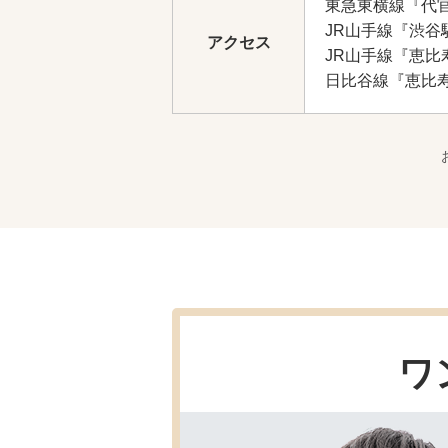
東急東横線『代
JR山手線『渋谷
アクセス
JR山手線『恵比
日比谷線『恵比
ワ