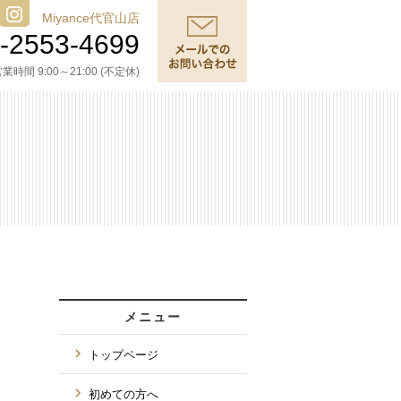
Miyance代官山店
-2553-4699
業時間 9:00～21:00 (不定休)
メニュー
トップページ
初めての方へ