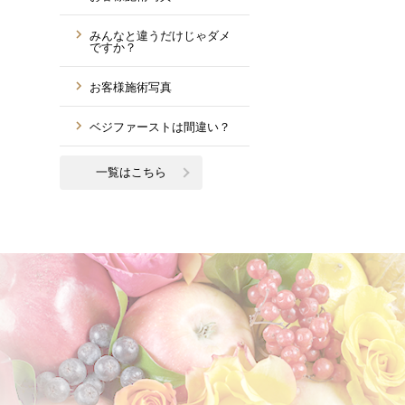
みんなと違うだけじゃダメ
ですか？
お客様施術写真
ベジファーストは間違い？
一覧はこちら