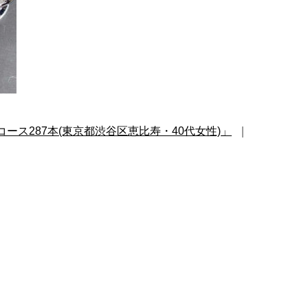
コース287本(東京都渋谷区恵比寿・40代女性)」
｜