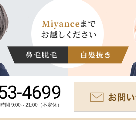
時間 9:00～21:00（不定休）