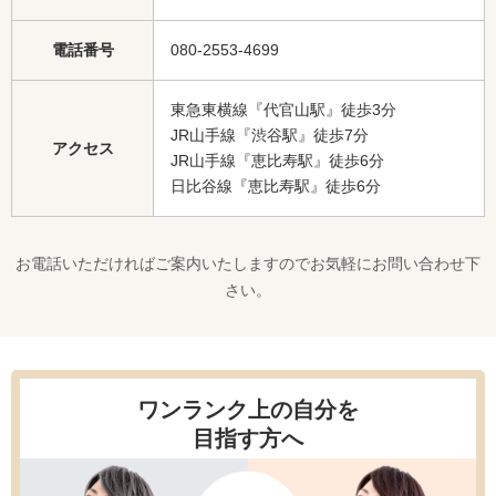
電話番号
080-2553-4699
東急東横線『代官山駅』徒歩3分
JR山手線『渋谷駅』徒歩7分
アクセス
JR山手線『恵比寿駅』徒歩6分
日比谷線『恵比寿駅』徒歩6分
お電話いただければご案内いたしますのでお気軽にお問い合わせ下
さい。
ワンランク上の自分を
目指す方へ