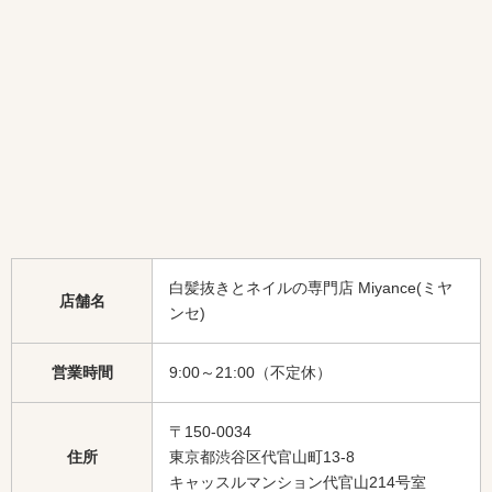
白髪抜きとネイルの専門店 Miyance(ミヤ
店舗名
ンセ)
営業時間
9:00～21:00（不定休）
〒150-0034
住所
東京都渋谷区代官山町13-8
キャッスルマンション代官山214号室