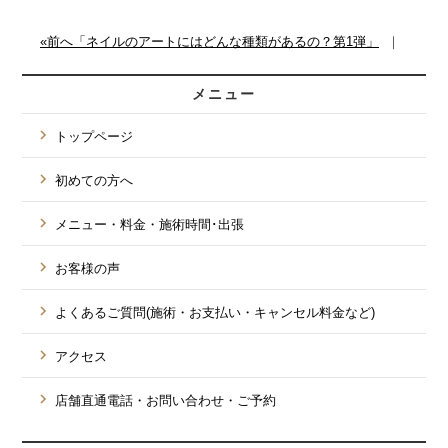
«前へ「ネイルのアートにはどんな種類があるの？第1弾」
｜
メニュー
トップページ
初めての方へ
メニュー・料金・施術時間･出張
お客様の声
よくあるご質問(施術・お支払い・キャンセル料金など)
アクセス
店舗直通電話・お問い合わせ・ご予約