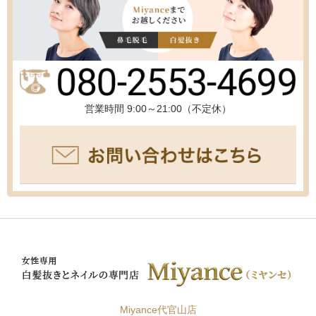
営業時間 9:00～21:00（不定休）
Miyance代官山店