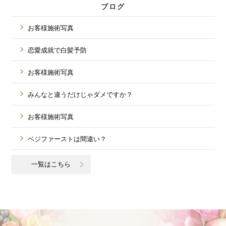
ブログ
お客様施術写真
恋愛成就で白髪予防
お客様施術写真
みんなと違うだけじゃダメですか？
お客様施術写真
ベジファーストは間違い？
一覧はこちら