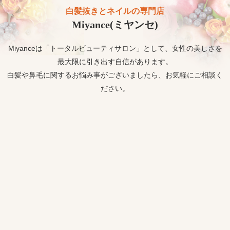
白髪抜きとネイルの専門店
Miyance(ミヤンセ)
Miyanceは「トータルビューティサロン」として、女性の美しさを
最大限に引き出す自信があります。
白髪や鼻毛に関するお悩み事がございましたら、お気軽にご相談く
ださい。