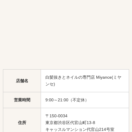
白髪抜きとネイルの専門店 Miyance(ミヤ
店舗名
ンセ)
営業時間
9:00～21:00（不定休）
〒150-0034
住所
東京都渋谷区代官山町13-8
キャッスルマンション代官山214号室