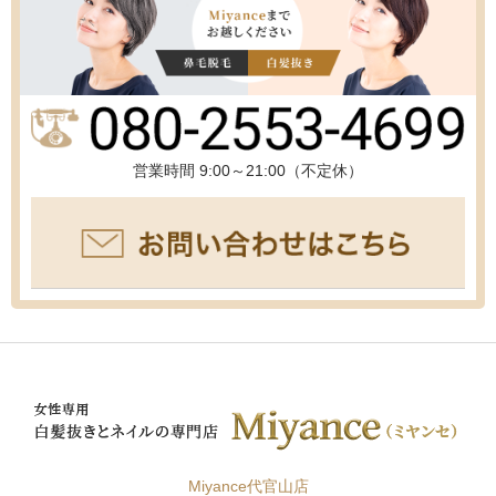
営業時間 9:00～21:00（不定休）
Miyance代官山店