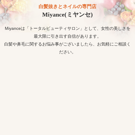
白髪抜きとネイルの専門店
Miyance(ミヤンセ)
Miyanceは「トータルビューティサロン」として、女性の美しさを
最大限に引き出す自信があります。
白髪や鼻毛に関するお悩み事がございましたら、お気軽にご相談く
ださい。