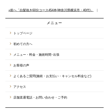
«前へ「白髪抜き60分コース454本(神奈川県横浜市・40代)」
｜
メニュー
トップページ
初めての方へ
メニュー・料金・施術時間･出張
お客様の声
よくあるご質問(施術・お支払い・キャンセル料金など)
アクセス
店舗直通電話・お問い合わせ・ご予約