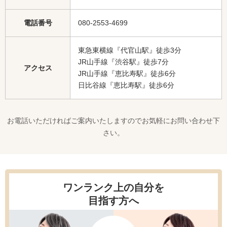
電話番号
080-2553-4699
東急東横線『代官山駅』徒歩3分
JR山手線『渋谷駅』徒歩7分
アクセス
JR山手線『恵比寿駅』徒歩6分
日比谷線『恵比寿駅』徒歩6分
お電話いただければご案内いたしますのでお気軽にお問い合わせ下
さい。
ワンランク上の自分を
目指す方へ