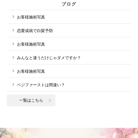
ブログ
お客様施術写真
恋愛成就で白髪予防
お客様施術写真
みんなと違うだけじゃダメですか？
お客様施術写真
ベジファーストは間違い？
一覧はこちら