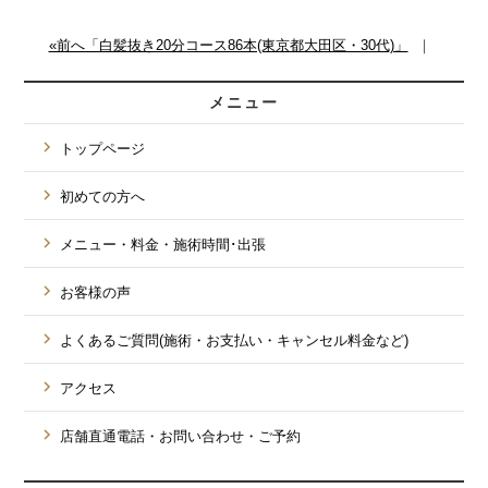
«前へ「白髪抜き20分コース86本(東京都大田区・30代)」
｜
メニュー
トップページ
初めての方へ
メニュー・料金・施術時間･出張
お客様の声
よくあるご質問(施術・お支払い・キャンセル料金など)
アクセス
店舗直通電話・お問い合わせ・ご予約