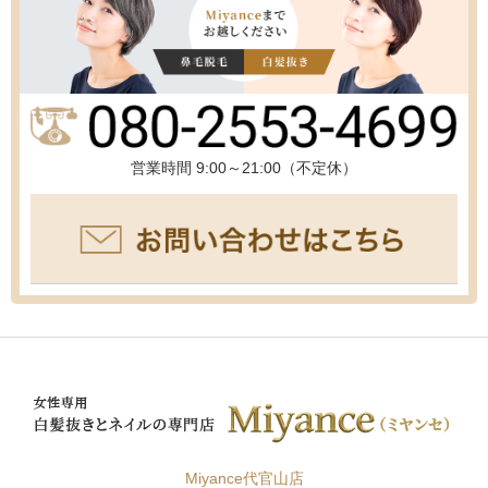
営業時間 9:00～21:00（不定休）
Miyance代官山店