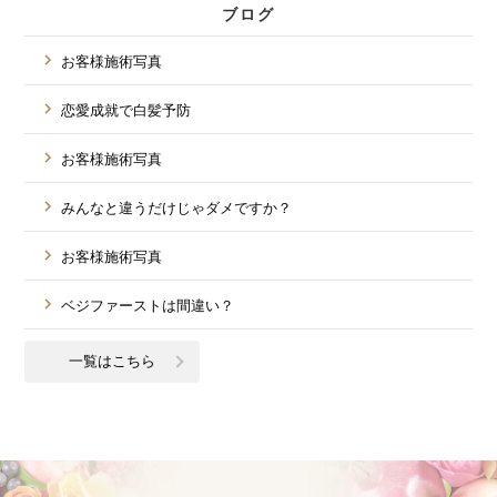
ブログ
お客様施術写真
恋愛成就で白髪予防
お客様施術写真
みんなと違うだけじゃダメですか？
お客様施術写真
ベジファーストは間違い？
一覧はこちら