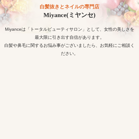
白髪抜きとネイルの専門店
Miyance(ミヤンセ)
Miyanceは「トータルビューティサロン」として、女性の美しさを
最大限に引き出す自信があります。
白髪や鼻毛に関するお悩み事がございましたら、お気軽にご相談く
ださい。