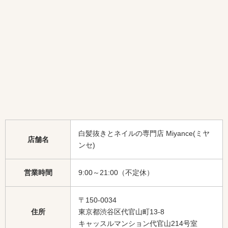
白髪抜きとネイルの専門店 Miyance(ミヤ
店舗名
ンセ)
営業時間
9:00～21:00（不定休）
〒150-0034
住所
東京都渋谷区代官山町13-8
キャッスルマンション代官山214号室