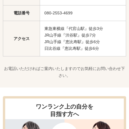
電話番号
080-2553-4699
東急東横線『代官山駅』徒歩3分
JR山手線『渋谷駅』徒歩7分
アクセス
JR山手線『恵比寿駅』徒歩6分
日比谷線『恵比寿駅』徒歩6分
お電話いただければご案内いたしますのでお気軽にお問い合わせ下
さい。
ワンランク上の自分を
目指す方へ