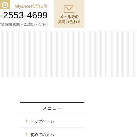
Miyance代官山店
-2553-4699
業時間 9:00～21:00 (不定休)
メニュー
トップページ
初めての方へ