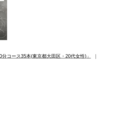
0分コース35本(東京都大田区・20代女性)」
｜