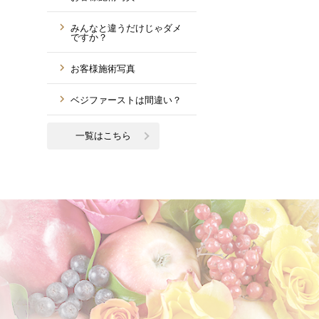
みんなと違うだけじゃダメ
ですか？
お客様施術写真
ベジファーストは間違い？
一覧はこちら