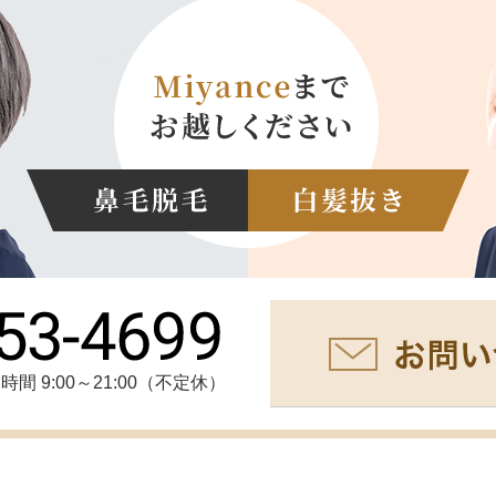
時間 9:00～21:00（不定休）