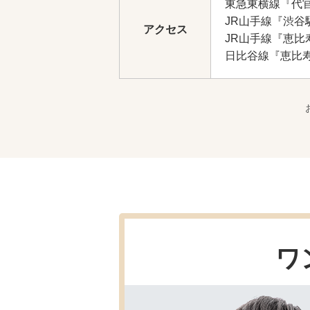
東急東横線『代
JR山手線『渋谷
アクセス
JR山手線『恵比
日比谷線『恵比
ワ