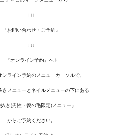
↓↓↓
『お問い合わせ・ご予約』
↓↓↓
『オンライン予約』へ✧︎
オンライン予約のメニューカーソルで、
抜きメニューとネイルメニューの下にある
抜き(男性・髪の毛限定)メニュー』
からご予約ください。