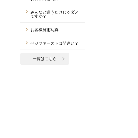
みんなと違うだけじゃダメ
ですか？
お客様施術写真
ベジファーストは間違い？
一覧はこちら