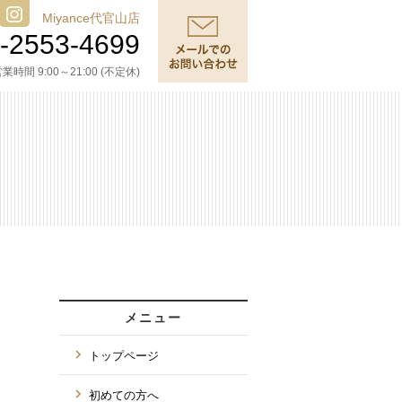
Miyance代官山店
-2553-4699
業時間 9:00～21:00 (不定休)
メニュー
トップページ
初めての方へ