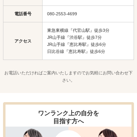
電話番号
080-2553-4699
東急東横線『代官山駅』徒歩3分
JR山手線『渋谷駅』徒歩7分
アクセス
JR山手線『恵比寿駅』徒歩6分
日比谷線『恵比寿駅』徒歩6分
お電話いただければご案内いたしますのでお気軽にお問い合わせ下
さい。
ワンランク上の自分を
目指す方へ