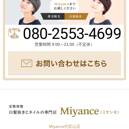
営業時間 9:00～21:00（不定休）
Miyance代官山店