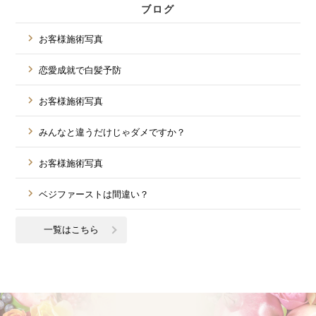
ブログ
お客様施術写真
恋愛成就で白髪予防
お客様施術写真
みんなと違うだけじゃダメですか？
お客様施術写真
ベジファーストは間違い？
一覧はこちら