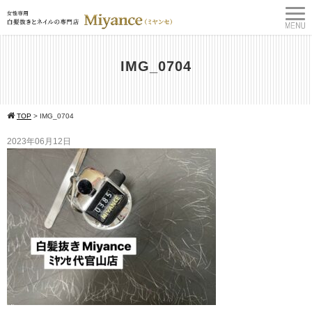
IMG_0704
TOP
>
IMG_0704
2023年06月12日