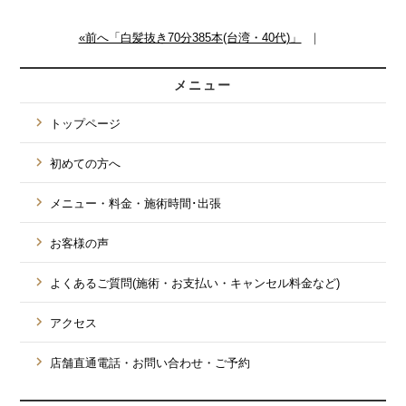
«前へ「白髪抜き70分385本(台湾・40代)」
｜
メニュー
トップページ
初めての方へ
メニュー・料金・施術時間･出張
お客様の声
よくあるご質問(施術・お支払い・キャンセル料金など)
アクセス
店舗直通電話・お問い合わせ・ご予約