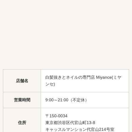
白髪抜きとネイルの専門店 Miyance(ミヤ
店舗名
ンセ)
営業時間
9:00～21:00（不定休）
〒150-0034
住所
東京都渋谷区代官山町13-8
キャッスルマンション代官山214号室