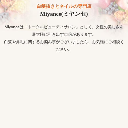
白髪抜きとネイルの専門店
Miyance(ミヤンセ)
Miyanceは「トータルビューティサロン」として、女性の美しさを
最大限に引き出す自信があります。
白髪や鼻毛に関するお悩み事がございましたら、お気軽にご相談く
ださい。