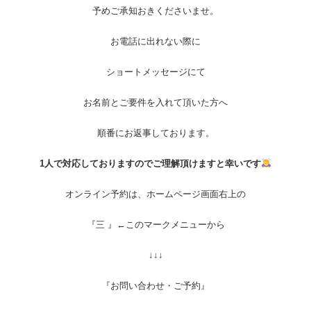
予めご承知おきくださいませ。
お電話に出れない際に
ショートメッセージにて
お名前とご要件を入れて頂いた方へ
順番にお返事しております。
1人で対応しておりますのでご理解頂けますと幸いです
オンライン予約は、ホームページ画面右上の
『三 』←このマークメニューから
↓↓↓
『お問い合わせ・ご予約』