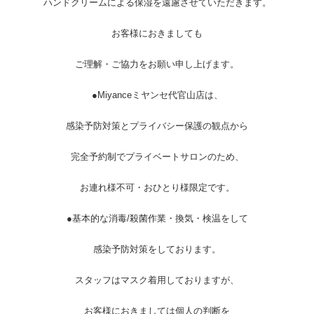
ハンドクリームによる保湿を遠慮させていただきます。
お客様におきましても
ご理解・ご協力をお願い申し上げます。
●Miyanceミヤンセ代官山店は、
感染予防対策とプライバシー保護の観点から
完全予約制でプライベートサロンのため、
お連れ様不可・おひとり様限定です。
●基本的な消毒/殺菌作業・換気・検温をして
感染予防対策をしております。
スタッフはマスク着用しておりますが、
お客様におきましては個人の判断を