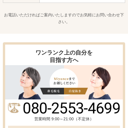
お電話いただければご案内いたしますのでお気軽にお問い合わせ下
さい。
ワンランク上の自分を
目指す方へ
営業時間 9:00～21:00（不定休）