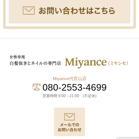
Miyance代官山店
080-2553-4699
営業時間 9:00～21:00 (不定休)