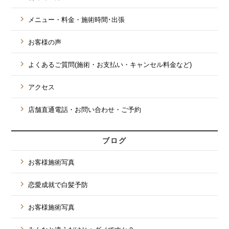
メニュー・料金・施術時間･出張
お客様の声
よくあるご質問(施術・お支払い・キャンセル料金など)
アクセス
店舗直通電話・お問い合わせ・ご予約
ブログ
お客様施術写真
恋愛成就で白髪予防
お客様施術写真