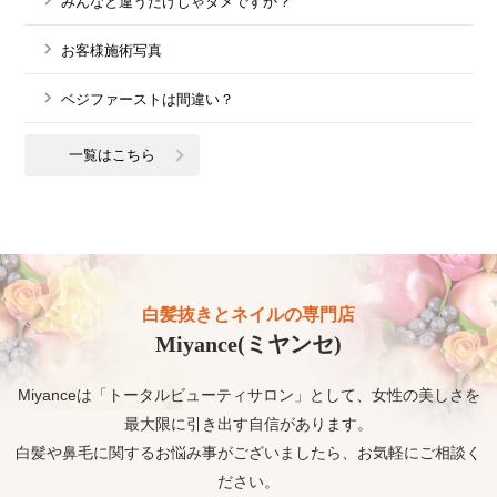
みんなと違うだけじゃダメですか？
お客様施術写真
ベジファーストは間違い？
一覧はこちら
白髪抜きとネイルの専門店
Miyance(ミヤンセ)
Miyanceは「トータルビューティサロン」として、女性の美しさを
最大限に引き出す自信があります。
白髪や鼻毛に関するお悩み事がございましたら、お気軽にご相談く
ださい。