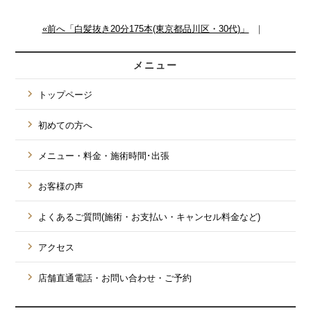
«前へ「白髪抜き20分175本(東京都品川区・30代)」
｜
メニュー
トップページ
初めての方へ
メニュー・料金・施術時間･出張
お客様の声
よくあるご質問(施術・お支払い・キャンセル料金など)
アクセス
店舗直通電話・お問い合わせ・ご予約