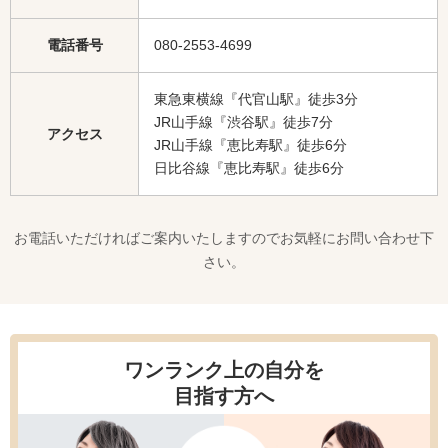
電話番号
080-2553-4699
東急東横線『代官山駅』徒歩3分
JR山手線『渋谷駅』徒歩7分
アクセス
JR山手線『恵比寿駅』徒歩6分
日比谷線『恵比寿駅』徒歩6分
お電話いただければご案内いたしますのでお気軽にお問い合わせ下
さい。
ワンランク上の自分を
目指す方へ