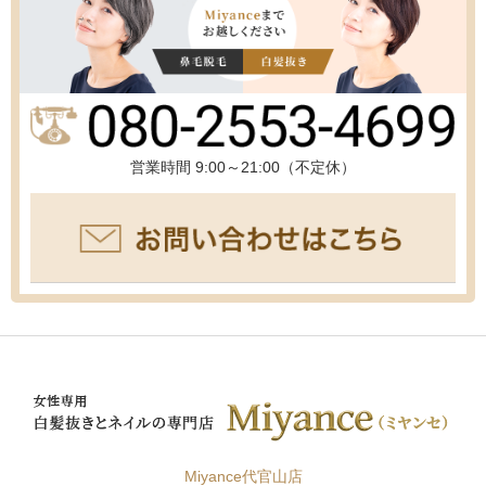
営業時間 9:00～21:00（不定休）
Miyance代官山店