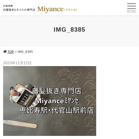
IMG_8385
TOP
>
IMG_8385
2023年11月12日