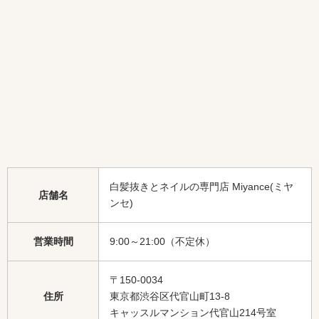
白髪抜きとネイルの専門店 Miyance(ミヤ
店舗名
ンセ)
営業時間
9:00～21:00（不定休）
〒150-0034
住所
東京都渋谷区代官山町13-8
キャッスルマンション代官山214号室