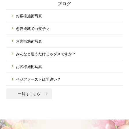
ブログ
お客様施術写真
恋愛成就で白髪予防
お客様施術写真
みんなと違うだけじゃダメですか？
お客様施術写真
ベジファーストは間違い？
一覧はこちら