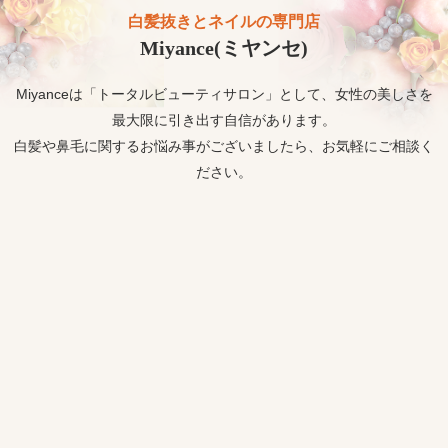
白髪抜きとネイルの専門店
Miyance(ミヤンセ)
Miyanceは「トータルビューティサロン」として、女性の美しさを
最大限に引き出す自信があります。
白髪や鼻毛に関するお悩み事がございましたら、お気軽にご相談く
ださい。