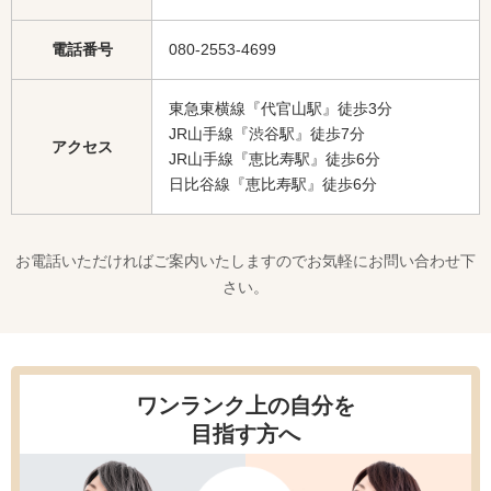
電話番号
080-2553-4699
東急東横線『代官山駅』徒歩3分
JR山手線『渋谷駅』徒歩7分
アクセス
JR山手線『恵比寿駅』徒歩6分
日比谷線『恵比寿駅』徒歩6分
お電話いただければご案内いたしますのでお気軽にお問い合わせ下
さい。
ワンランク上の自分を
目指す方へ