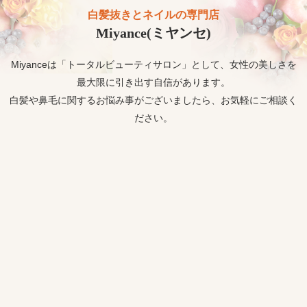
白髪抜きとネイルの専門店
Miyance(ミヤンセ)
Miyanceは「トータルビューティサロン」として、女性の美しさを
最大限に引き出す自信があります。
白髪や鼻毛に関するお悩み事がございましたら、お気軽にご相談く
ださい。