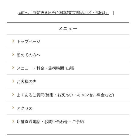
«前へ「白髪抜き50分408本(東京都品川区・40代)」
｜
メニュー
トップページ
初めての方へ
メニュー・料金・施術時間･出張
お客様の声
よくあるご質問(施術・お支払い・キャンセル料金など)
アクセス
店舗直通電話・お問い合わせ・ご予約