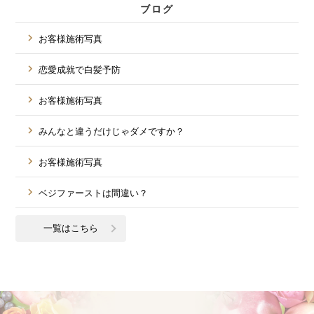
ブログ
お客様施術写真
恋愛成就で白髪予防
お客様施術写真
みんなと違うだけじゃダメですか？
お客様施術写真
ベジファーストは間違い？
一覧はこちら