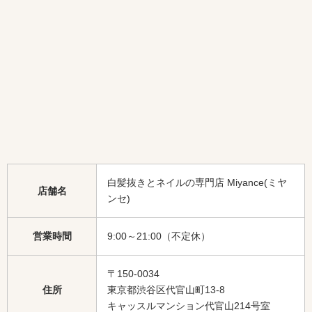
白髪抜きとネイルの専門店 Miyance(ミヤ
店舗名
ンセ)
営業時間
9:00～21:00（不定休）
〒150-0034
住所
東京都渋谷区代官山町13-8
キャッスルマンション代官山214号室