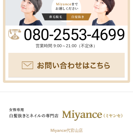
営業時間 9:00～21:00（不定休）
Miyance代官山店