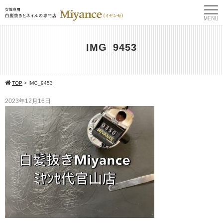
IMG_9453
TOP
>
IMG_9453
2023年12月16日