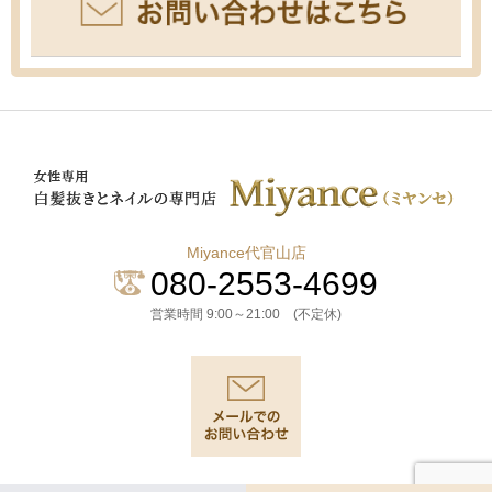
Miyance代官山店
080-2553-4699
営業時間 9:00～21:00 (不定休)