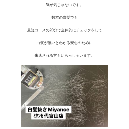
気が気じゃないです。
数本の白髪でも
最短コースの20分で全体的にチェックをして
白髪が無いとわかる安心のために
来店される方もいらっしゃいます。