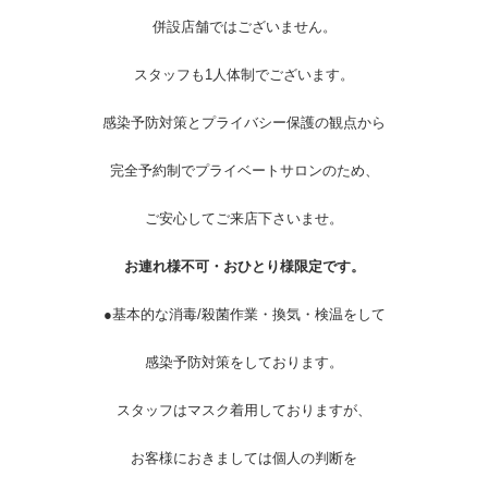
併設店舗ではございません。
スタッフも1人体制でございます。
感染予防対策とプライバシー保護の観点から
完全予約制でプライベートサロンのため、
ご安心してご来店下さいませ。
お連れ様不可・おひとり様限定です。
●基本的な消毒/殺菌作業・換気・検温をして
感染予防対策をしております。
スタッフはマスク着用しておりますが、
お客様におきましては個人の判断を