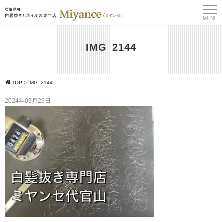
IMG_2144
TOP
>
IMG_2144
2024年09月29日