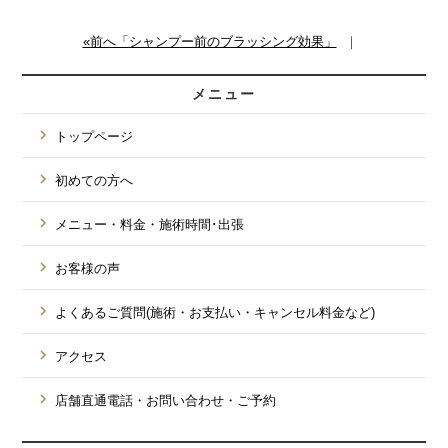
«前へ「シャンプー前のブラッシング効果」
｜
メニュー
トップページ
初めての方へ
メニュー・料金・施術時間･出張
お客様の声
よくあるご質問(施術・お支払い・キャンセル料金など)
アクセス
店舗直通電話・お問い合わせ・ご予約