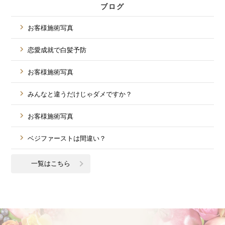
ブログ
お客様施術写真
恋愛成就で白髪予防
お客様施術写真
みんなと違うだけじゃダメですか？
お客様施術写真
ベジファーストは間違い？
一覧はこちら