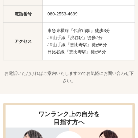
電話番号
080-2553-4699
東急東横線『代官山駅』徒歩3分
JR山手線『渋谷駅』徒歩7分
アクセス
JR山手線『恵比寿駅』徒歩6分
日比谷線『恵比寿駅』徒歩6分
お電話いただければご案内いたしますのでお気軽にお問い合わせ下
さい。
ワンランク上の自分を
目指す方へ