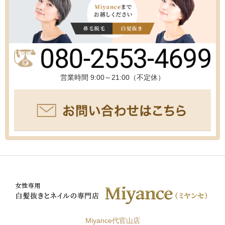
営業時間 9:00～21:00（不定休）
Miyance代官山店