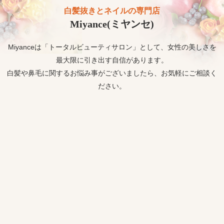
白髪抜きとネイルの専門店
Miyance(ミヤンセ)
Miyanceは「トータルビューティサロン」として、女性の美しさを
最大限に引き出す自信があります。
白髪や鼻毛に関するお悩み事がございましたら、お気軽にご相談く
ださい。