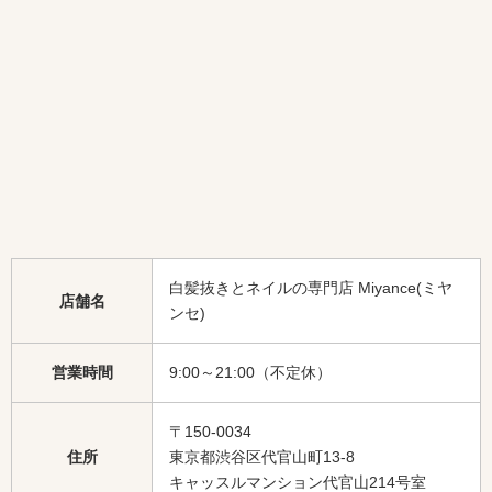
白髪抜きとネイルの専門店 Miyance(ミヤ
店舗名
ンセ)
営業時間
9:00～21:00（不定休）
〒150-0034
住所
東京都渋谷区代官山町13-8
キャッスルマンション代官山214号室