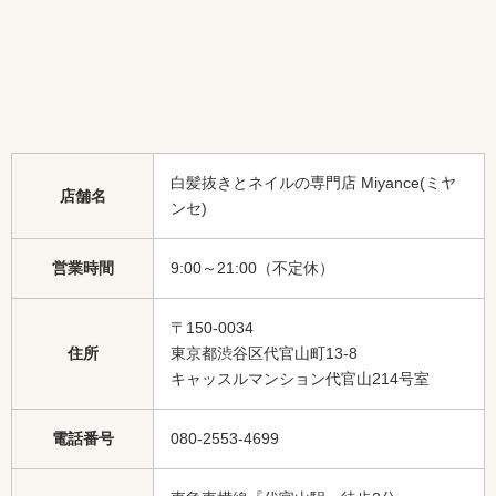
白髪抜きとネイルの専門店 Miyance(ミヤ
店舗名
ンセ)
営業時間
9:00～21:00（不定休）
〒150-0034
住所
東京都渋谷区代官山町13-8
キャッスルマンション代官山214号室
電話番号
080-2553-4699