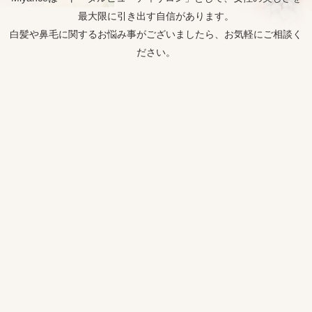
最大限に引き出す自信があります。
白髪や鼻毛に関するお悩み事がございましたら、お気軽にご相談く
ださい。