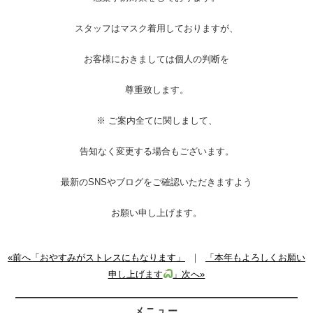
スタッフはマスク着用しておりますが、
お客様におきましては個人の判断を
尊重致します。
※ ご案内全てに関しまして、
告知なく変更する場合もございます。
最新のSNSやブログをご確認いただきますよう
お願い申し上げます。
«前へ「おやすみがストレスにもなります」
｜
「本年もよろしくお願い
申し上げます
」次へ»
メニュー