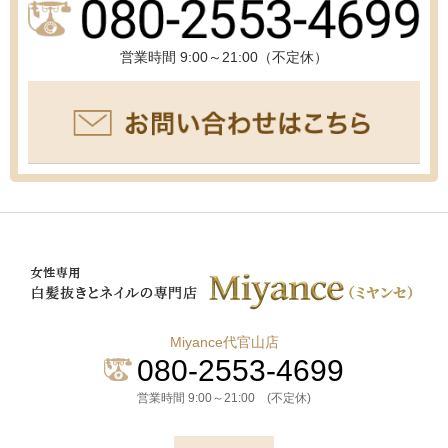
営業時間 9:00～21:00（不定休）
Miyance代官山店
080-2553-4699
営業時間 9:00～21:00 (不定休)