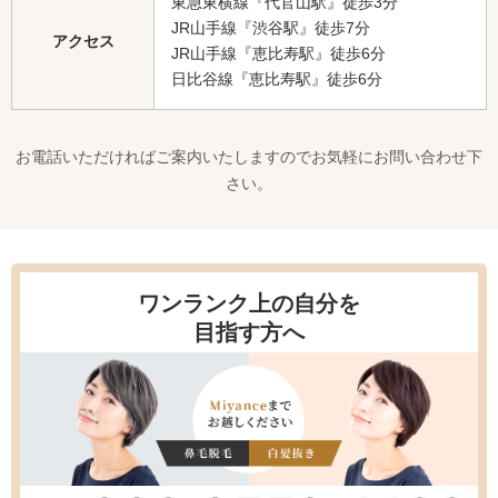
東急東横線『代官山駅』徒歩3分
JR山手線『渋谷駅』徒歩7分
アクセス
JR山手線『恵比寿駅』徒歩6分
日比谷線『恵比寿駅』徒歩6分
お電話いただければご案内いたしますのでお気軽にお問い合わせ下
さい。
ワンランク上の自分を
目指す方へ