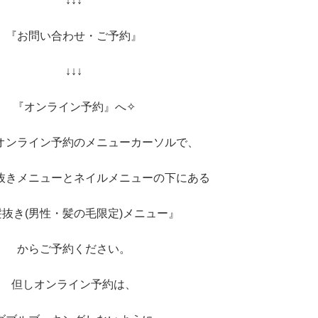
↓↓↓
『お問い合わせ・ご予約』
↓↓↓
『オンライン予約』へ✧︎
オンライン予約のメニューカーソルで、
抜きメニューとネイルメニューの下にある
抜き(男性・髪の毛限定)メニュー』
からご予約ください。
但しオンライン予約は、