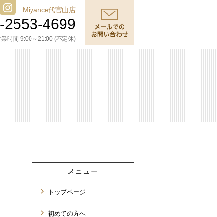
Miyance代官山店
-2553-4699
業時間 9:00～21:00 (不定休)
メニュー
トップページ
初めての方へ