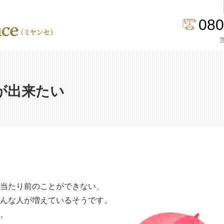
080
営
が出来たい
当たり前のことができない、
んな人が増えているそうです。
。