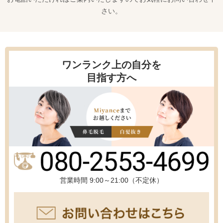
さい。
ワンランク上の自分を
目指す方へ
営業時間 9:00～21:00（不定休）