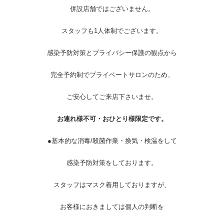
併設店舗ではございません。
スタッフも1人体制でございます。
感染予防対策とプライバシー保護の観点から
完全予約制でプライベートサロンのため、
ご安心してご来店下さいませ。
お連れ様不可・おひとり様限定です。
●基本的な消毒/殺菌作業・換気・検温をして
感染予防対策をしております。
スタッフはマスク着用しておりますが、
お客様におきましては個人の判断を