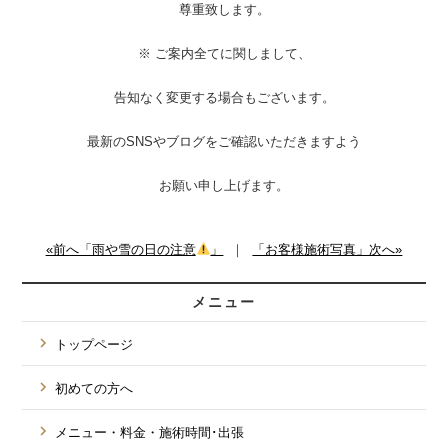
尊重致します。
※ ご案内全てに関しまして、
告知なく変更する場合もございます。
最新のSNSやブログをご確認いただきますよう
お願い申し上げます。
«前へ「雨や雪の日の注意
」
｜
「お客様施術写真」次へ»
メニュー
トップページ
初めての方へ
メニュー・料金・施術時間･出張