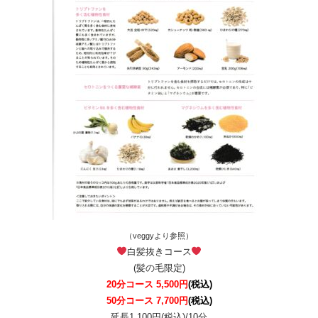
（veggyより参照）
白髪抜きコース
(髪の毛限定)
20分コース 5,500円
(税込)
50分コース 7,700円
(税込)
延長1,100円(税込)/10分