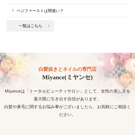
ベジファーストは間違い？
一覧はこちら
白髪抜きとネイルの専門店
Miyance(ミヤンセ)
Miyanceは「トータルビューティサロン」として、女性の美しさを
最大限に引き出す自信があります。
白髪や鼻毛に関するお悩み事がございましたら、お気軽にご相談く
ださい。