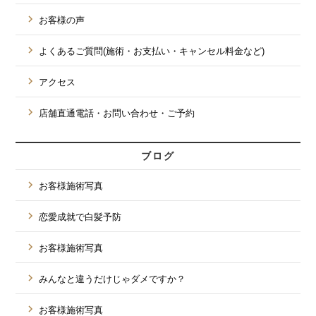
お客様の声
よくあるご質問(施術・お支払い・キャンセル料金など)
アクセス
店舗直通電話・お問い合わせ・ご予約
ブログ
お客様施術写真
恋愛成就で白髪予防
お客様施術写真
みんなと違うだけじゃダメですか？
お客様施術写真