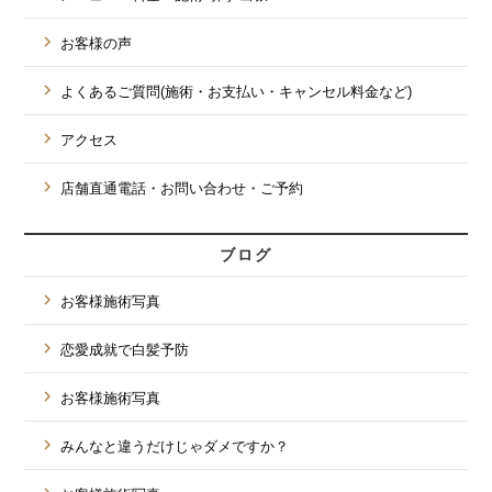
お客様の声
よくあるご質問(施術・お支払い・キャンセル料金など)
アクセス
店舗直通電話・お問い合わせ・ご予約
ブログ
お客様施術写真
恋愛成就で白髪予防
お客様施術写真
みんなと違うだけじゃダメですか？