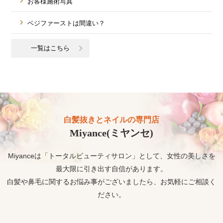
お客様施術写真
ベジファーストは間違い？
一覧はこちら
白髪抜きとネイルの専門店
Miyance(ミヤンセ)
Miyanceは「トータルビューティサロン」として、女性の美しさを
最大限に引き出す自信があります。
白髪や鼻毛に関するお悩み事がございましたら、お気軽にご相談く
ださい。