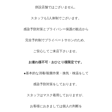
併設店舗ではございません。
スタッフも1人体制でございます。
感染予防対策とプライバシー保護の観点から
完全予約制でプライベートサロンのため、
ご安心してご来店下さいませ。
お連れ様不可・おひとり様限定です。
●基本的な消毒/殺菌作業・換気・検温をして
感染予防対策をしております。
スタッフはマスク着用しておりますが、
お客様におきましては個人の判断を