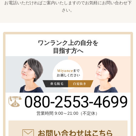
お電話いただければご案内いたしますのでお気軽にお問い合わせ下
さい。
ワンランク上の自分を
目指す方へ
営業時間 9:00～21:00（不定休）