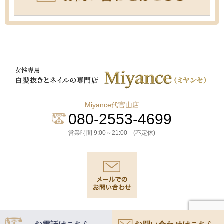
Miyance代官山店
080-2553-4699
営業時間 9:00～21:00 (不定休)
© 2026
白髪抜きとネイルの専門店Miyance(ミヤンセ)
All Right Reserved.