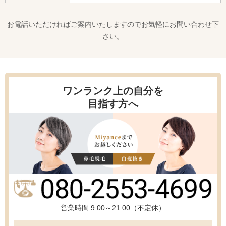
お電話いただければご案内いたしますのでお気軽にお問い合わせ下
さい。
ワンランク上の自分を
目指す方へ
営業時間 9:00～21:00（不定休）