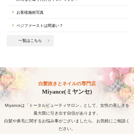
お客様施術写真
ベジファーストは間違い？
一覧はこちら
白髪抜きとネイルの専門店
Miyance(ミヤンセ)
Miyanceは「トータルビューティサロン」として、女性の美しさを
最大限に引き出す自信があります。
白髪や鼻毛に関するお悩み事がございましたら、お気軽にご相談く
ださい。