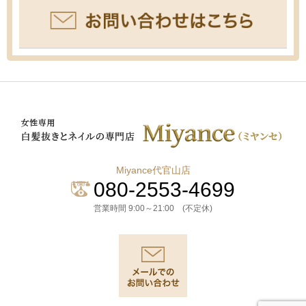
Miyance代官山店
080-2553-4699
営業時間 9:00～21:00 (不定休)