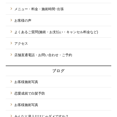
メニュー・料金・施術時間･出張
お客様の声
よくあるご質問(施術・お支払い・キャンセル料金など)
アクセス
店舗直通電話・お問い合わせ・ご予約
ブログ
お客様施術写真
恋愛成就で白髪予防
お客様施術写真
みんなと違うだけじゃダメですか？