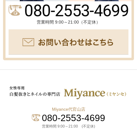
営業時間 9:00～21:00（不定休）
Miyance代官山店
080-2553-4699
営業時間 9:00～21:00 (不定休)