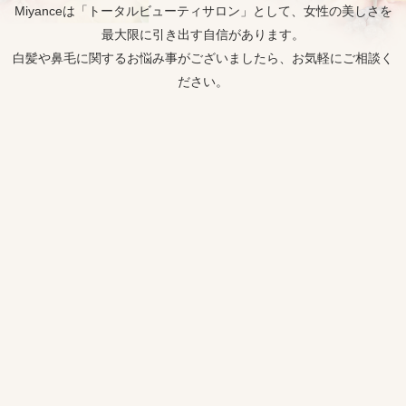
Miyanceは「トータルビューティサロン」として、女性の美しさを
最大限に引き出す自信があります。
白髪や鼻毛に関するお悩み事がございましたら、お気軽にご相談く
ださい。