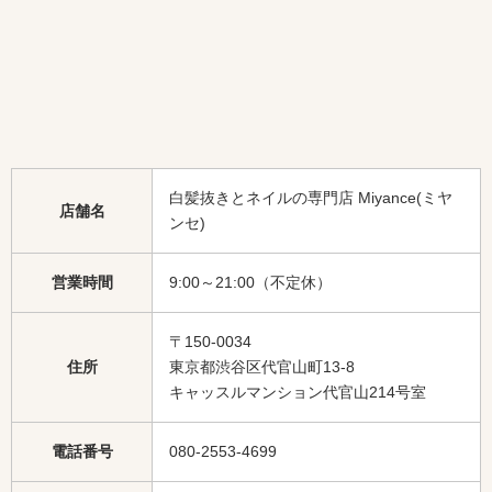
白髪抜きとネイルの専門店 Miyance(ミヤ
店舗名
ンセ)
営業時間
9:00～21:00（不定休）
〒150-0034
住所
東京都渋谷区代官山町13-8
キャッスルマンション代官山214号室
電話番号
080-2553-4699