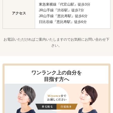
東急東横線『代官山駅』徒歩3分
JR山手線『渋谷駅』徒歩7分
アクセス
JR山手線『恵比寿駅』徒歩6分
日比谷線『恵比寿駅』徒歩6分
お電話いただければご案内いたしますのでお気軽にお問い合わせ下
さい。
ワンランク上の自分を
目指す方へ