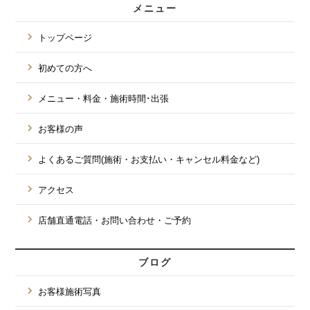
メニュー
トップページ
初めての方へ
メニュー・料金・施術時間･出張
お客様の声
よくあるご質問(施術・お支払い・キャンセル料金など)
アクセス
店舗直通電話・お問い合わせ・ご予約
ブログ
お客様施術写真