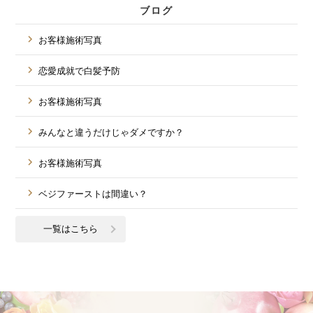
ブログ
お客様施術写真
恋愛成就で白髪予防
お客様施術写真
みんなと違うだけじゃダメですか？
お客様施術写真
ベジファーストは間違い？
一覧はこちら