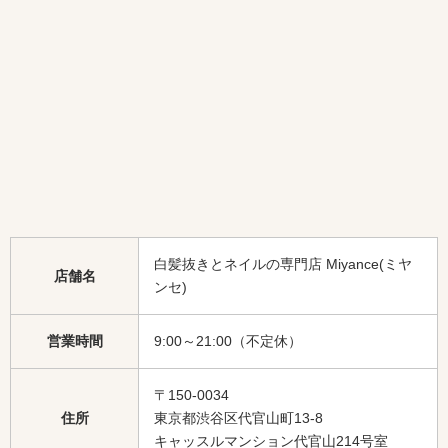
白髪抜きとネイルの専門店 Miyance(ミヤ
店舗名
ンセ)
営業時間
9:00～21:00（不定休）
〒150-0034
住所
東京都渋谷区代官山町13-8
キャッスルマンション代官山214号室