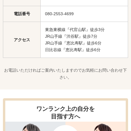
電話番号
080-2553-4699
東急東横線『代官山駅』徒歩3分
JR山手線『渋谷駅』徒歩7分
アクセス
JR山手線『恵比寿駅』徒歩6分
日比谷線『恵比寿駅』徒歩6分
お電話いただければご案内いたしますのでお気軽にお問い合わせ下
さい。
ワンランク上の自分を
目指す方へ