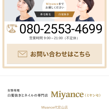
営業時間 9:00～21:00（不定休）
Miyance代官山店