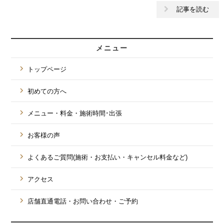
記事を読む
メニュー
トップページ
初めての方へ
メニュー・料金・施術時間･出張
お客様の声
よくあるご質問(施術・お支払い・キャンセル料金など)
アクセス
店舗直通電話・お問い合わせ・ご予約