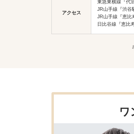
東急東横線『代
JR山手線『渋谷
アクセス
JR山手線『恵比
日比谷線『恵比
ワ