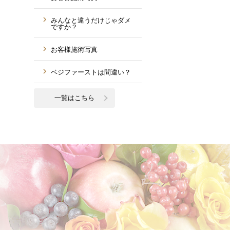
みんなと違うだけじゃダメ
ですか？
お客様施術写真
ベジファーストは間違い？
一覧はこちら