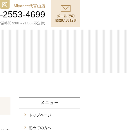
Miyance代官山店
-2553-4699
業時間 9:00～21:00 (不定休)
メニュー
トップページ
初めての方へ