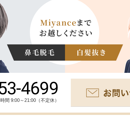
時間 9:00～21:00（不定休）