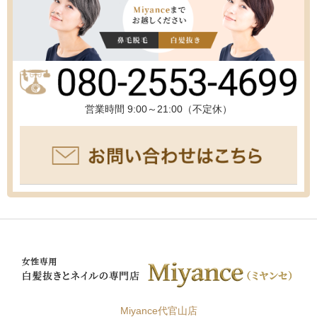
営業時間 9:00～21:00（不定休）
Miyance代官山店