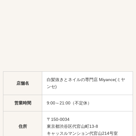
白髪抜きとネイルの専門店 Miyance(ミヤ
店舗名
ンセ)
営業時間
9:00～21:00（不定休）
〒150-0034
住所
東京都渋谷区代官山町13-8
キャッスルマンション代官山214号室