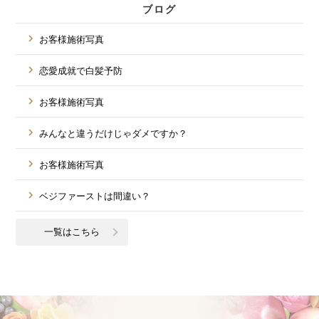
ブログ
お客様施術写真
恋愛成就で白髪予防
お客様施術写真
みんなと違うだけじゃダメですか？
お客様施術写真
ベジファーストは間違い？
一覧はこちら