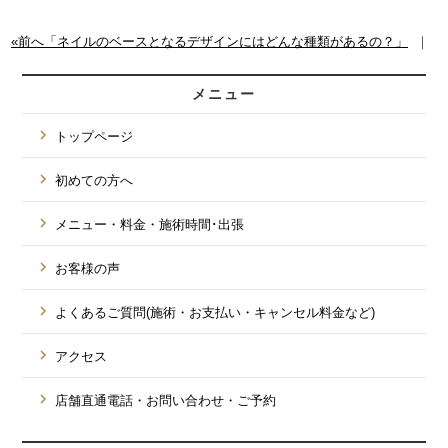
«前へ「ネイルのベースとなるデザインにはどんな種類があるの？」
｜
メニュー
トップページ
初めての方へ
メニュー・料金・施術時間･出張
お客様の声
よくあるご質問(施術・お支払い・キャンセル料金など)
アクセス
店舗直通電話・お問い合わせ・ご予約