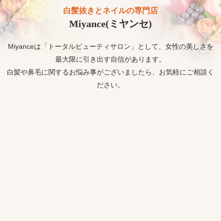
白髪抜きとネイルの専門店
Miyance(ミヤンセ)
Miyanceは「トータルビューティサロン」として、女性の美しさを
最大限に引き出す自信があります。
白髪や鼻毛に関するお悩み事がございましたら、お気軽にご相談く
ださい。