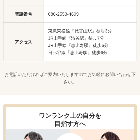
電話番号
080-2553-4699
東急東横線『代官山駅』徒歩3分
JR山手線『渋谷駅』徒歩7分
アクセス
JR山手線『恵比寿駅』徒歩6分
日比谷線『恵比寿駅』徒歩6分
お電話いただければご案内いたしますのでお気軽にお問い合わせ下
さい。
ワンランク上の自分を
目指す方へ