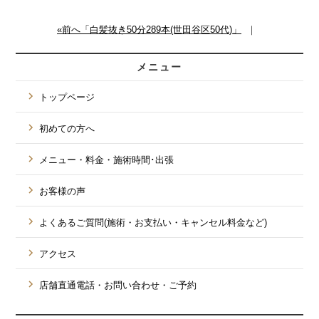
«前へ「白髪抜き50分289本(世田谷区50代)」
｜
メニュー
トップページ
初めての方へ
メニュー・料金・施術時間･出張
お客様の声
よくあるご質問(施術・お支払い・キャンセル料金など)
アクセス
店舗直通電話・お問い合わせ・ご予約