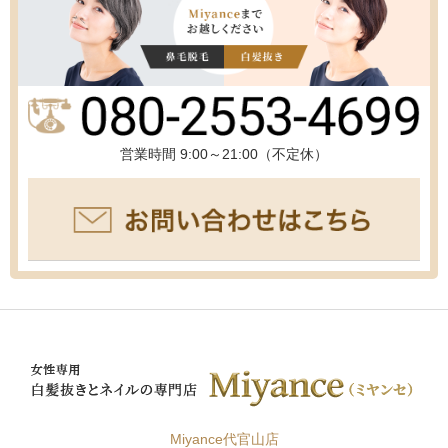
営業時間 9:00～21:00（不定休）
Miyance代官山店