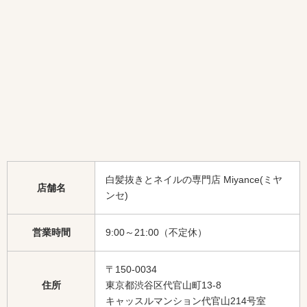
白髪抜きとネイルの専門店 Miyance(ミヤ
店舗名
ンセ)
営業時間
9:00～21:00（不定休）
〒150-0034
住所
東京都渋谷区代官山町13-8
キャッスルマンション代官山214号室