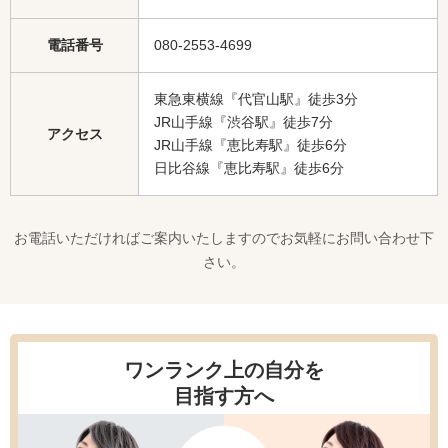
電話番号
080-2553-4699
東急東横線『代官山駅』徒歩3分
JR山手線『渋谷駅』徒歩7分
アクセス
JR山手線『恵比寿駅』徒歩6分
日比谷線『恵比寿駅』徒歩6分
お電話いただければご案内いたしますのでお気軽にお問い合わせ下
さい。
ワンランク上の自分を
目指す方へ