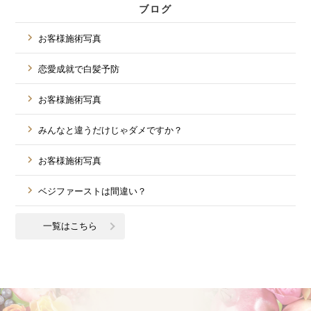
ブログ
お客様施術写真
恋愛成就で白髪予防
お客様施術写真
みんなと違うだけじゃダメですか？
お客様施術写真
ベジファーストは間違い？
一覧はこちら