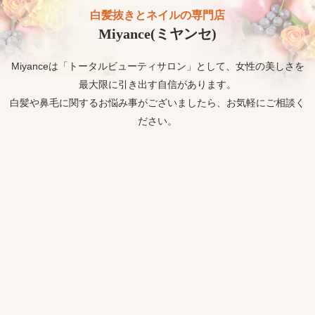
白髪抜きとネイルの専門店
Miyance(ミヤンセ)
Miyanceは「トータルビューティサロン」として、女性の美しさを
最大限に引き出す自信があります。
白髪や鼻毛に関するお悩み事がございましたら、お気軽にご相談く
ださい。