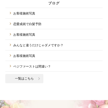
ブログ
お客様施術写真
恋愛成就で白髪予防
お客様施術写真
みんなと違うだけじゃダメですか？
お客様施術写真
ベジファーストは間違い？
一覧はこちら