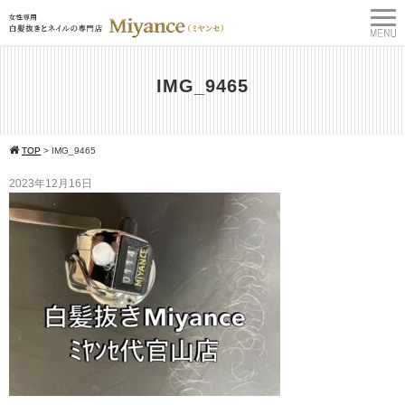
IMG_9465
TOP
>
IMG_9465
2023年12月16日