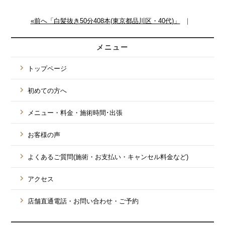
«前へ「白髪抜き50分408本(東京都品川区・40代)」
｜
メニュー
トップページ
初めての方へ
メニュー・料金・施術時間･出張
お客様の声
よくあるご質問(施術・お支払い・キャンセル料金など)
アクセス
店舗直通電話・お問い合わせ・ご予約