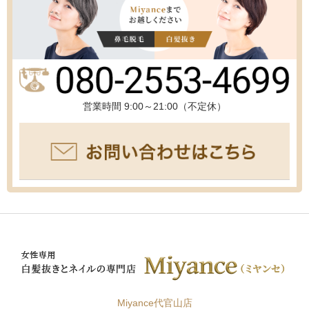
営業時間 9:00～21:00（不定休）
Miyance代官山店