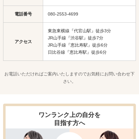
電話番号
080-2553-4699
東急東横線『代官山駅』徒歩3分
JR山手線『渋谷駅』徒歩7分
アクセス
JR山手線『恵比寿駅』徒歩6分
日比谷線『恵比寿駅』徒歩6分
お電話いただければご案内いたしますのでお気軽にお問い合わせ下
さい。
ワンランク上の自分を
目指す方へ