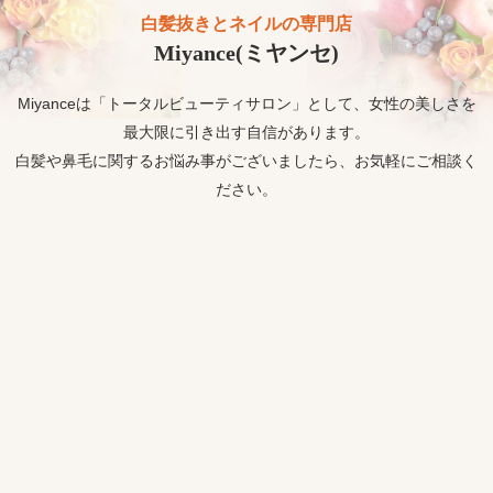
白髪抜きとネイルの専門店
Miyance(ミヤンセ)
Miyanceは「トータルビューティサロン」として、女性の美しさを
最大限に引き出す自信があります。
白髪や鼻毛に関するお悩み事がございましたら、お気軽にご相談く
ださい。