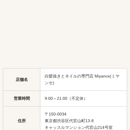
白髪抜きとネイルの専門店 Miyance(ミヤ
店舗名
ンセ)
営業時間
9:00～21:00（不定休）
〒150-0034
住所
東京都渋谷区代官山町13-8
キャッスルマンション代官山214号室