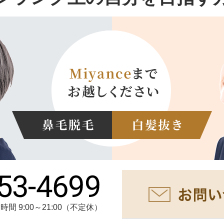
時間 9:00～21:00（不定休）