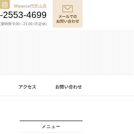
Miyance代官山店
-2553-4699
業時間 9:00～21:00 (不定休)
メニュー