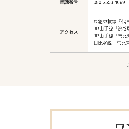
電話番号
080-2553-4699
東急東横線『代
JR山手線『渋谷
アクセス
JR山手線『恵比
日比谷線『恵比
ワ