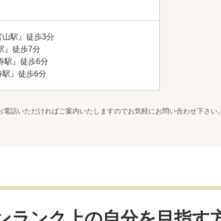
官山駅』徒歩3分
駅』徒歩7分
寿駅』徒歩6分
寿駅』徒歩6分
お電話いただければご案内いたしますのでお気軽にお問い合わせ下さい
ンランク上の自分を
目指す