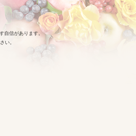
出す自信があります。
さい。