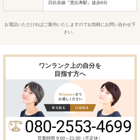
日比谷線『恵比寿駅』徒歩6分
お電話いただければご案内いたしますのでお気軽にお問い合わせ下
さい。
ワンランク上の自分を
目指す方へ
営業時間 9:00～21:00（不定休）