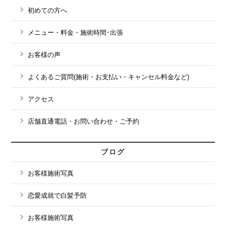
初めての方へ
メニュー・料金・施術時間･出張
お客様の声
よくあるご質問(施術・お支払い・キャンセル料金など)
アクセス
店舗直通電話・お問い合わせ・ご予約
ブログ
お客様施術写真
恋愛成就で白髪予防
お客様施術写真