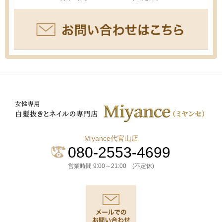
Miyance代官山店
080-2553-4699
営業時間 9:00～21:00 (不定休)