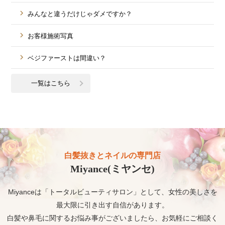
みんなと違うだけじゃダメですか？
お客様施術写真
ベジファーストは間違い？
一覧はこちら
白髪抜きとネイルの専門店
Miyance(ミヤンセ)
Miyanceは「トータルビューティサロン」として、女性の美しさを
最大限に引き出す自信があります。
白髪や鼻毛に関するお悩み事がございましたら、お気軽にご相談く