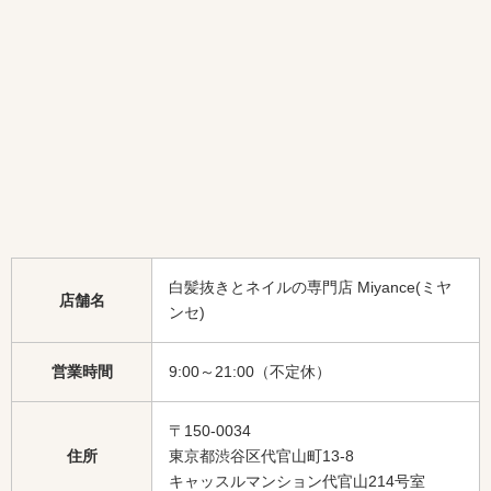
白髪抜きとネイルの専門店 Miyance(ミヤ
店舗名
ンセ)
営業時間
9:00～21:00（不定休）
〒150-0034
住所
東京都渋谷区代官山町13-8
キャッスルマンション代官山214号室