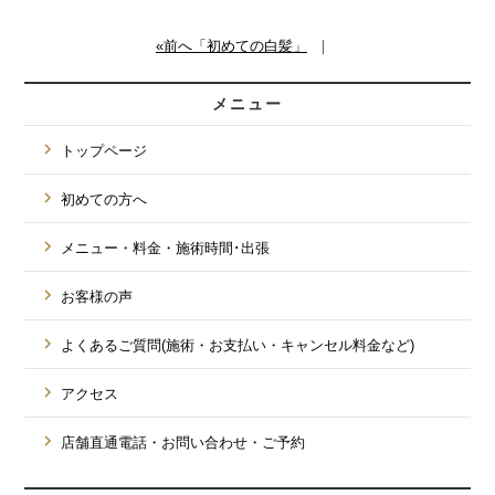
«前へ「初めての白髪」
｜
メニュー
トップページ
初めての方へ
メニュー・料金・施術時間･出張
お客様の声
よくあるご質問(施術・お支払い・キャンセル料金など)
アクセス
店舗直通電話・お問い合わせ・ご予約