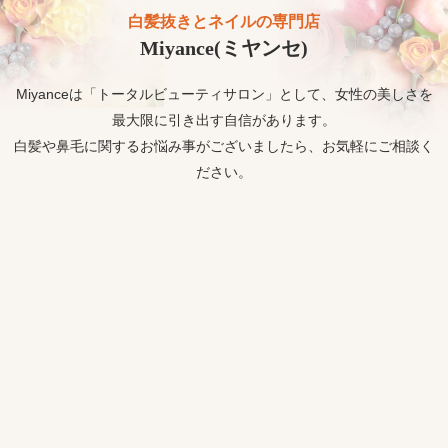
白髪抜きとネイルの専門店
Miyance(ミヤンセ)
Miyanceは「トータルビューティサロン」として、女性の美しさを
最大限に引き出す自信があります。
白髪や鼻毛に関するお悩み事がございましたら、お気軽にご相談く
ださい。