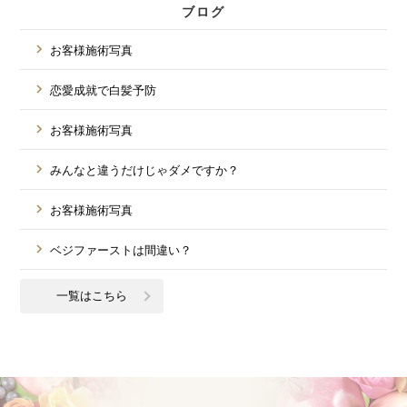
ブログ
お客様施術写真
恋愛成就で白髪予防
お客様施術写真
みんなと違うだけじゃダメですか？
お客様施術写真
ベジファーストは間違い？
一覧はこちら