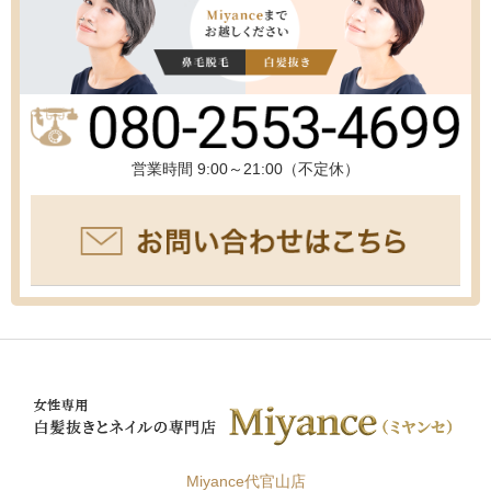
営業時間 9:00～21:00（不定休）
Miyance代官山店