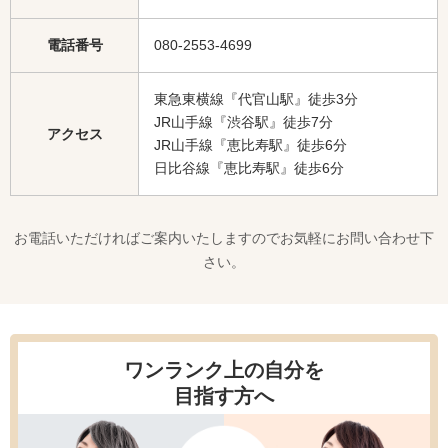
電話番号
080-2553-4699
東急東横線『代官山駅』徒歩3分
JR山手線『渋谷駅』徒歩7分
アクセス
JR山手線『恵比寿駅』徒歩6分
日比谷線『恵比寿駅』徒歩6分
お電話いただければご案内いたしますのでお気軽にお問い合わせ下
さい。
ワンランク上の自分を
目指す方へ