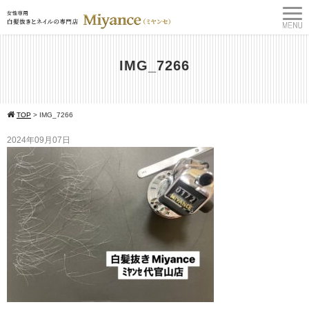
IMG_7266
TOP
>
IMG_7266
2024年09月07日